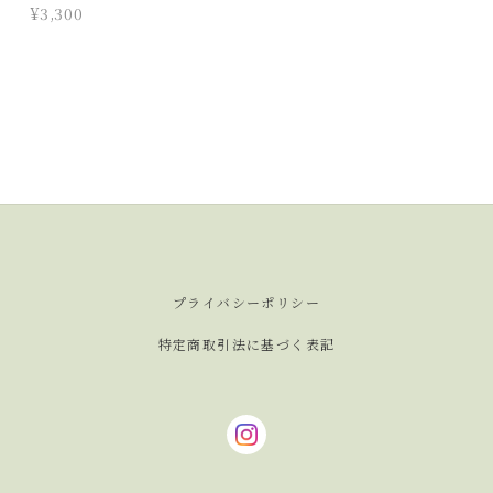
¥3,300
プライバシーポリシー
特定商取引法に基づく表記